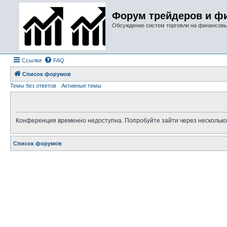
Форум трейдеров и ф
Обсуждение систем торговли на финансов
Ссылки
FAQ
Список форумов
Темы без ответов
Активные темы
Конференция временно недоступна. Попробуйте зайти через несколько
Список форумов