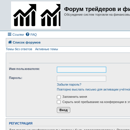
Форум трейдеров и ф
Обсуждение систем торговли на финансов
Ссылки
FAQ
Список форумов
Темы без ответов
Активные темы
Имя пользователя:
Пароль:
Забыли пароль?
Повторно выслать письмо для активации учётно
Запомнить меня
Скрыть моё пребывание на конференции в эт
РЕГИСТРАЦИЯ