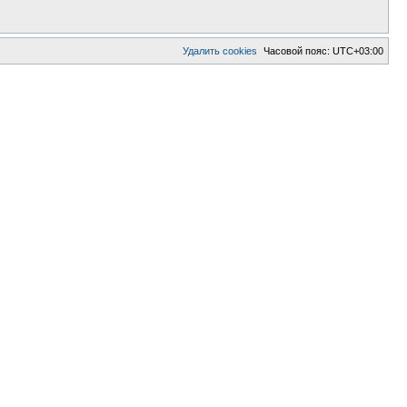
Удалить cookies
Часовой пояс:
UTC+03:00