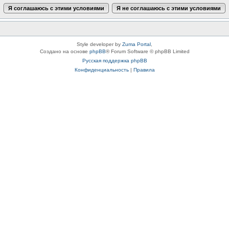
Style developer by
Zuma Portal
,
Создано на основе
phpBB
® Forum Software © phpBB Limited
Русская поддержка phpBB
Конфиденциальность
|
Правила