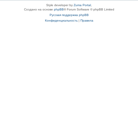
Style developer by
Zuma Portal
,
Создано на основе
phpBB
® Forum Software © phpBB Limited
Русская поддержка phpBB
Конфиденциальность
|
Правила